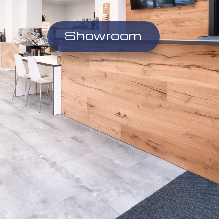
Showroom